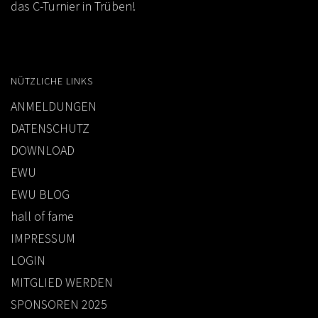
das C-Turnier in Trüben!
NÜTZLICHE LINKS
ANMELDUNGEN
DATENSCHUTZ
DOWNLOAD
EWU
EWU BLOG
hall of fame
IMPRESSUM
LOGIN
MITGLIED WERDEN
SPONSOREN 2025