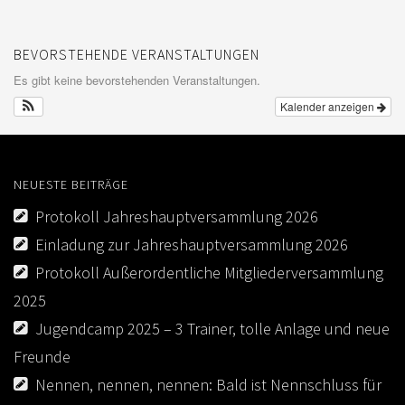
BEVORSTEHENDE VERANSTALTUNGEN
Es gibt keine bevorstehenden Veranstaltungen.
Kalender anzeigen
NEUESTE BEITRÄGE
Protokoll Jahreshauptversammlung 2026
Einladung zur Jahreshauptversammlung 2026
Protokoll Außerordentliche Mitgliederversammlung
2025
Jugendcamp 2025 – 3 Trainer, tolle Anlage und neue
Freunde
Nennen, nennen, nennen: Bald ist Nennschluss für