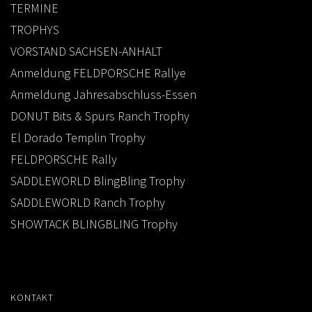
TERMINE
TROPHYS
VORSTAND SACHSEN-ANHALT
Anmeldung FELDPORSCHE Rallye
Anmeldung Jahresabschluss-Essen
DONUT Bits & Spurs Ranch Trophy
El Dorado Templin Trophy
FELDPORSCHE Rally
SADDLEWORLD BlingBling Trophy
SADDLEWORLD Ranch Trophy
SHOWTACK BLINGBLING Trophy
KONTAKT